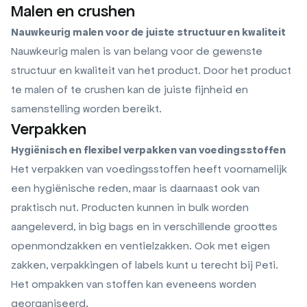
Malen en crushen
Nauwkeurig malen voor de juiste structuur en kwaliteit
Nauwkeurig malen is van belang voor de gewenste
structuur en kwaliteit van het product. Door het product
te malen of te crushen kan de juiste fijnheid en
samenstelling worden bereikt.
Verpakken
Hygiënisch en flexibel verpakken van voedingsstoffen
Het verpakken van voedingsstoffen heeft voornamelijk
een hygiënische reden, maar is daarnaast ook van
praktisch nut. Producten kunnen in bulk worden
aangeleverd, in big bags en in verschillende groottes
openmondzakken en ventielzakken. Ook met eigen
zakken, verpakkingen of labels kunt u terecht bij Peti.
Het ompakken van stoffen kan eveneens worden
georganiseerd.