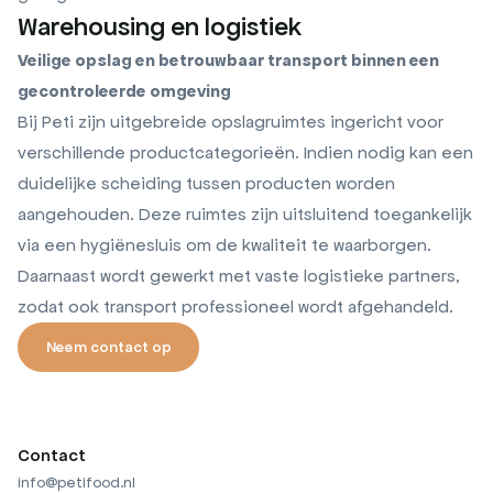
Warehousing en logistiek
Veilige opslag en betrouwbaar transport binnen een
gecontroleerde omgeving
Bij Peti zijn uitgebreide opslagruimtes ingericht voor
verschillende productcategorieën. Indien nodig kan een
duidelijke scheiding tussen producten worden
aangehouden. Deze ruimtes zijn uitsluitend toegankelijk
via een hygiënesluis om de kwaliteit te waarborgen.
Daarnaast wordt gewerkt met vaste logistieke partners,
zodat ook transport professioneel wordt afgehandeld.
Neem contact op
Neem contact op
Contact
info@petifood.nl