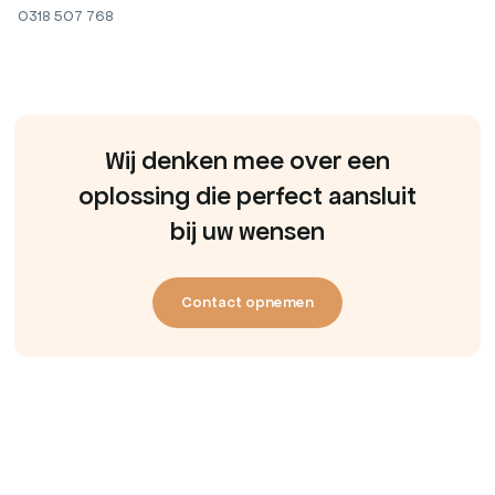
0318 507 768
Wij denken mee over een
oplossing die perfect aansluit
bij uw wensen
Contact opnemen
Contact opnemen