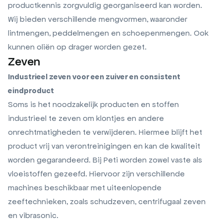
productkennis zorgvuldig georganiseerd kan worden.
Wij bieden verschillende mengvormen, waaronder
lintmengen, peddelmengen en schoepenmengen. Ook
kunnen oliën op drager worden gezet.
Zeven
Industrieel zeven voor een zuiver en consistent
eindproduct
Soms is het noodzakelijk producten en stoffen
industrieel te zeven om klontjes en andere
onrechtmatigheden te verwijderen. Hiermee blijft het
product vrij van verontreinigingen en kan de kwaliteit
worden gegarandeerd. Bij Peti worden zowel vaste als
vloeistoffen gezeefd. Hiervoor zijn verschillende
machines beschikbaar met uiteenlopende
zeeftechnieken, zoals schudzeven, centrifugaal zeven
en vibrasonic.