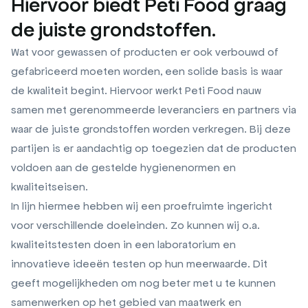
Hiervoor biedt Peti Food graag
de juiste grondstoffen.
Wat voor gewassen of producten er ook verbouwd of
gefabriceerd moeten worden, een solide basis is waar
de kwaliteit begint. Hiervoor werkt Peti Food nauw
samen met gerenommeerde leveranciers en partners via
waar de juiste grondstoffen worden verkregen. Bij deze
partijen is er aandachtig op toegezien dat de producten
voldoen aan de gestelde hygienenormen en
kwaliteitseisen.
In lijn hiermee hebben wij een proefruimte ingericht
voor verschillende doeleinden. Zo kunnen wij o.a.
kwaliteitstesten doen in een laboratorium en
innovatieve ideeën testen op hun meerwaarde. Dit
geeft mogelijkheden om nog beter met u te kunnen
samenwerken op het gebied van maatwerk en