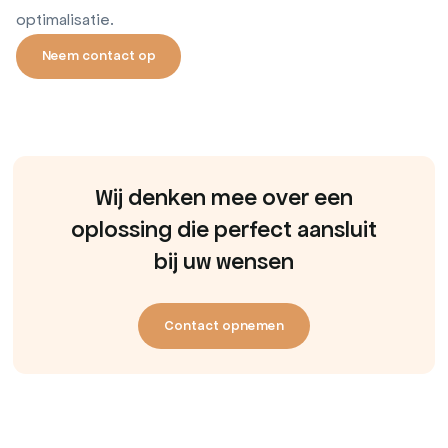
optimalisatie.
Neem contact op
Neem contact op
Wij denken mee over een
oplossing die perfect aansluit
bij uw wensen
Contact opnemen
Contact opnemen